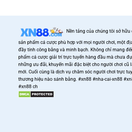
Nền tảng
của chúng tôi sở hữu
sản phẩm cá cược phù hợp với mọi người chơi, một địa 
đầy tính công bằng và minh bạch. Không chỉ mang đ
phẩm cá cược giải trí trực tuyến hàng đầu mà chưa đ
những ưu đãi, khuyến mãi đặc biệt cho người chơi cũ 
mới. Cuối cùng là dịch vụ chăm sóc người chơi trực t
thương hiệu nào sánh bằng. #xn88 #nha-cai-xn88 #x
#xn88 ch