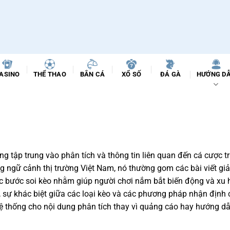
ASINO
THỂ THAO
BẮN CÁ
XỔ SỐ
ĐÁ GÀ
HƯỚNG DÂ
g tập trung vào phân tích và thông tin liên quan đến cá cược tr
ng ngữ cảnh thị trường Việt Nam, nó thường gom các bài viết giả
các bước soi kèo nhằm giúp người chơi nắm bắt biến động và xu
o, sự khác biệt giữa các loại kèo và các phương pháp nhận định 
hệ thống cho nội dung phân tích thay vì quảng cáo hay hướng d