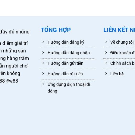
TỔNG HỢP
LIÊN KẾT 
 đầy đủ những
Hướng dẫn đăng ký
Về chúng tôị
điểm giải trí
ến những sản
Hướng dẫn đăng nhập
Điều khoản điê
ựng hàng trăm
Hướng dẫn gửi tiền
Chính sách ba
lẫn người chơi
uyến không
Hướng dẫn rút tiền
Liên hệ̣
n88 #w88
Ứng dụng điện thoại di
động