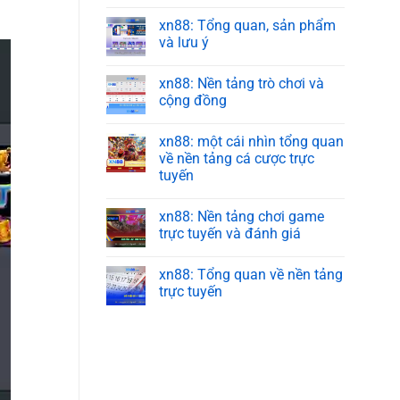
xn88: Tổng quan, sản phẩm
và lưu ý
xn88: Nền tảng trò chơi và
cộng đồng
xn88: một cái nhìn tổng quan
về nền tảng cá cược trực
tuyến
xn88: Nền tảng chơi game
trực tuyến và đánh giá
xn88: Tổng quan về nền tảng
trực tuyến