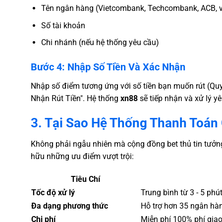
Tên ngân hàng (Vietcombank, Techcombank, ACB, v.
Số tài khoản
Chi nhánh (nếu hệ thống yêu cầu)
Bước 4: Nhập Số Tiền Và Xác Nhận
Nhập số điểm tương ứng với số tiền bạn muốn rút (Quy 
Nhận Rút Tiền". Hệ thống
xn88
sẽ tiếp nhận và xử lý yê
3. Tại Sao Hệ Thống Thanh Toán
Không phải ngẫu nhiên mà cộng đồng bet thủ tin tưởn
hữu những ưu điểm vượt trội:
Tiêu Chí
Tốc độ xử lý
Trung bình từ 3 - 5 phú
Đa dạng phương thức
Hỗ trợ hơn 35 ngân hàng
Chi phí
Miễn phí 100% phí giao 