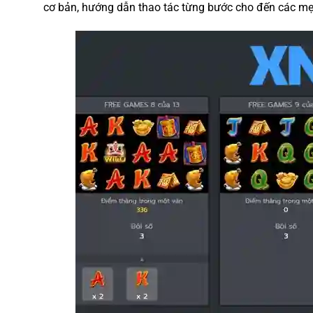
cơ bản, hướng dẫn thao tác từng bước cho đến các mẹo