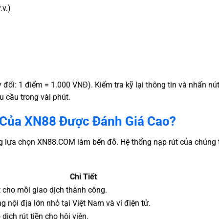
v.)
đổi: 1 điểm = 1.000 VNĐ). Kiểm tra kỹ lại thông tin và nhấn nú
u cầu trong vài phút.
 Của XN88 Được Đánh Giá Cao?
g lựa chọn XN88.COM làm bến đỗ. Hệ thống nạp rút của chúng t
Chi Tiết
t cho mỗi giao dịch thành công.
 nội địa lớn nhỏ tại Việt Nam và ví điện tử.
dịch rút tiền cho hội viên.