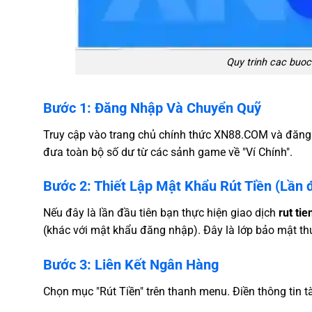
Quy trinh cac buoc
Bước 1: Đăng Nhập Và Chuyển Quỹ
Truy cập vào trang chủ chính thức XN88.COM và đăng n
đưa toàn bộ số dư từ các sảnh game về "Ví Chính".
Bước 2: Thiết Lập Mật Khẩu Rút Tiền (Lần 
Nếu đây là lần đầu tiên bạn thực hiện giao dịch
rut tie
(khác với mật khẩu đăng nhập). Đây là lớp bảo mật thứ
Bước 3: Liên Kết Ngân Hàng
Chọn mục "Rút Tiền" trên thanh menu. Điền thông tin 