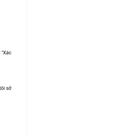
t "Xác
ôi sở