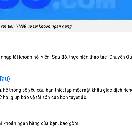
 rut tien XN88 ve tai khoan ngan hang
hập tài khoản hội viên. Sau đó, thực hiện thao tác "Chuyển Qu
đầu)
n
, hệ thống sẽ yêu cầu bạn thiết lập một mật khẩu giao dịch riên
 hai giúp bảo vệ tài sản của bạn tuyệt đối.
tài khoản ngân hàng của bạn, bao gồm: