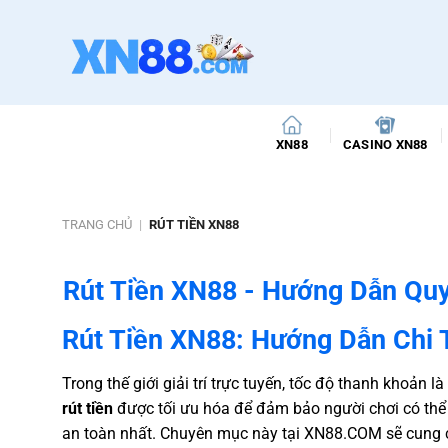
Chuyển
đến
nội
dung
XN88
CASINO XN88
TRANG CHỦ
|
RÚT TIỀN XN88
Rút Tiền XN88 - Hướng Dẫn Quy
Rút Tiền XN88: Hướng Dẫn Chi 
Trong thế giới giải trí trực tuyến, tốc độ thanh khoản 
rút tiền
được tối ưu hóa để đảm bảo người chơi có th
an toàn nhất. Chuyên mục này tại XN88.COM sẽ cung cấ