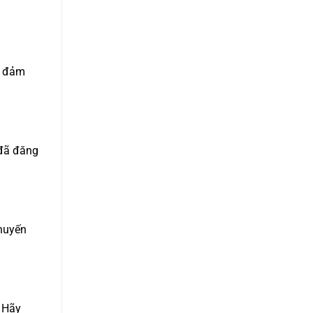
m đảm
 đã đăng
khuyến
. Hãy