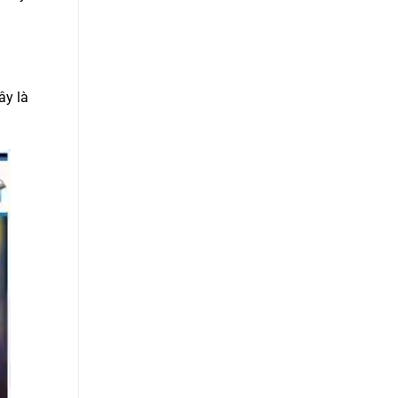
ây là