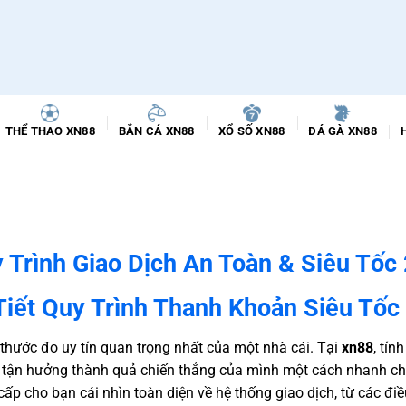
THỂ THAO XN88
BẮN CÁ XN88
XỔ SỐ XN88
ĐÁ GÀ XN88
 Trình Giao Dịch An Toàn & Siêu Tốc
Tiết Quy Trình Thanh Khoản Siêu Tốc
là thước đo uy tín quan trọng nhất của một nhà cái. Tại
xn88
, tín
ể tận hưởng thành quả chiến thắng của mình một cách nhanh c
p cho bạn cái nhìn toàn diện về hệ thống giao dịch, từ các điề