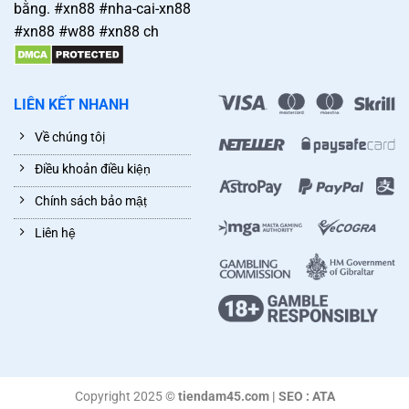
bằng. #xn88 #nha-cai-xn88
#xn88 #w88 #xn88 ch
LIÊN KẾT NHANH
Về chúng tôị
Điều khoản điều kiệṇ
Chính sách bảo mậṭ
Liên hệ̣
Copyright 2025 ©
tiendam45.com | SEO : ATA