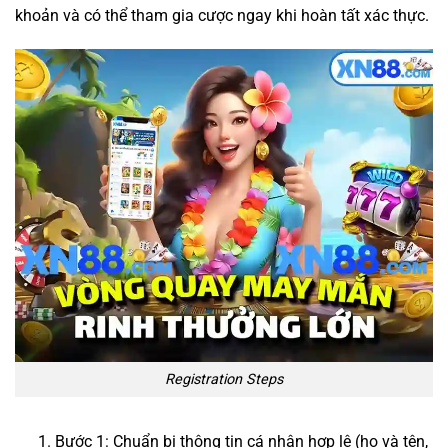
khoản và có thể tham gia cược ngay khi hoàn tất xác thực.
Registration Steps
Bước 1: Chuẩn bị thông tin cá nhân hợp lệ (họ và tên,