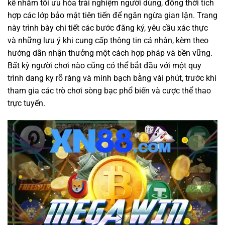
kế nhằm tối ưu hóa trải nghiệm người dùng, đồng thời tích
hợp các lớp bảo mật tiên tiến để ngăn ngừa gian lận. Trang
này trình bày chi tiết các bước đăng ký, yêu cầu xác thực
và những lưu ý khi cung cấp thông tin cá nhân, kèm theo
hướng dẫn nhận thưởng một cách hợp pháp và bền vững.
Bất kỳ người chơi nào cũng có thể bắt đầu với một quy
trình dang ky rõ ràng và minh bạch bằng vài phút, trước khi
tham gia các trò chơi sòng bạc phổ biến và cược thể thao
trực tuyến.