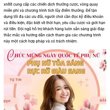
xn88 cung cấp các chiến dịch thưởng cược, vòng quay
miễn phí và chương trình tích lũy điểm thưởng. Để tận
dụng tối đa các ưu đãi, người chơi cần đọc kỹ điều khoản
và điều kiện, đặc biệt về thời hạn, yêu cầu cược và giới hạn
rút tiền. Đội ngũ hỗ trợ khách hàng luôn sẵn sàng giải đáp
thắc mắc và hướng dẫn cách tham gia các chương trình
này một cách hợp pháp và có trách nhiệm.