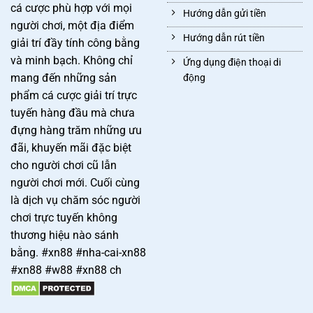
cá cược phù hợp với mọi
Hướng dẫn gửi tiền
người chơi, một địa điểm
Hướng dẫn rút tiền
giải trí đầy tính công bằng
và minh bạch. Không chỉ
Ứng dụng điện thoại di
mang đến những sản
động
phẩm cá cược giải trí trực
tuyến hàng đầu mà chưa
đựng hàng trăm những ưu
đãi, khuyến mãi đặc biệt
cho người chơi cũ lẫn
người chơi mới. Cuối cùng
là dịch vụ chăm sóc người
chơi trực tuyến không
thương hiệu nào sánh
bằng. #xn88 #nha-cai-xn88
#xn88 #w88 #xn88 ch