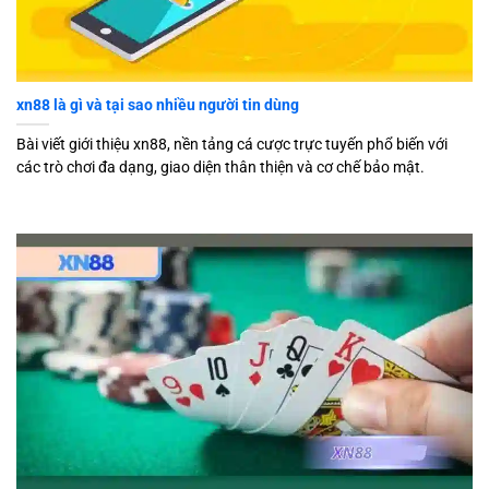
xn88 là gì và tại sao nhiều người tin dùng
Bài viết giới thiệu xn88, nền tảng cá cược trực tuyến phổ biến với
các trò chơi đa dạng, giao diện thân thiện và cơ chế bảo mật.