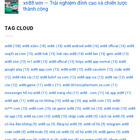
xn88 win — Trải nghiệm đỉnh cao và chiến lược
thành công
TAG CLOUD
xn88 (158)
xn88 สมัคร (18)
xn88. (18)
xn88 android xn88 (16)
xn88 official (16)
xn88
voq33.za.com (15)
xn88 link (15)
link vào xn88 (14)
xn88 bet (13)
gem xn88 (13)
xn88 slot (13)
m1 xn88 (13)
xn88-official (13)
https xn88 app normal (13)
xn88
google play (13)
xn88 app.com (13)
xn88-xn88 (13)
xn88 cacelem (12)
code xn88
(12)
xn88 nhà cái (12)
xn88 bshrf sa com (12)
xn88 app ios (12)
xn88 vip (12)
xn88
còn (12)
xn88-game (11)
xn88 c (11)
xn88 001encipherment.sa.com (11)
messenger hỗ trợ xn88 (11)
xn88 trang chủ (11)
xn88 . com (11)
tải app xn88 (11)
xn88 apk (11)
xn88 uy tín không (10)
xn88 ap (10)
app xn88 com (10)
xn88-
m***.com (10)
xn88 com (10)
tải game xn88 (10)
xn88 ios (10)
xn88 mobi (10)
xn88
tải app (10)
xn88 sa.com (10)
xn88] (10)
nhập code xn88 (9)
cách tải xn88 (9)
xn88
có lừa đảo không (9)
xn88 sa (9)
đăng ký xn88 (9)
xn88 nổ hũ (9)
telegram xn88
code nx88 (9)
xn88-mobi (9)
nhà cái xn88 (9)
nổ hũ xn88 (9)
xn88 game (9)
xn88.
com (9)
xn88 con (9)
xn88 là gì (8)
xn88 app (8)
tai game xn88 (8)
album xn88