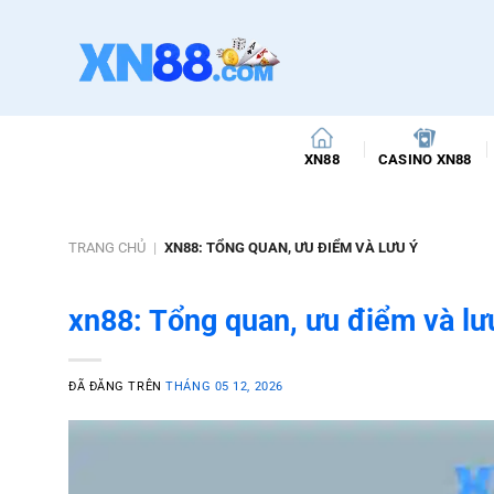
Chuyển
đến
nội
dung
XN88
CASINO XN88
TRANG CHỦ
|
XN88: TỔNG QUAN, ƯU ĐIỂM VÀ LƯU Ý
xn88: Tổng quan, ưu điểm và lư
ĐÃ ĐĂNG TRÊN
THÁNG 05 12, 2026