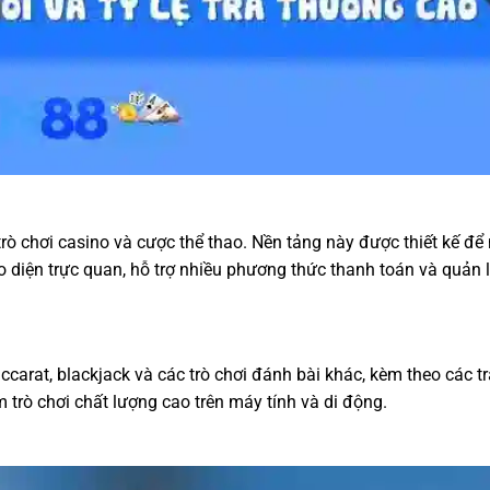
rò chơi casino và cược thể thao. Nền tảng này được thiết kế để
 diện trực quan, hỗ trợ nhiều phương thức thanh toán và quản l
ccarat, blackjack và các trò chơi đánh bài khác, kèm theo các t
m trò chơi chất lượng cao trên máy tính và di động.