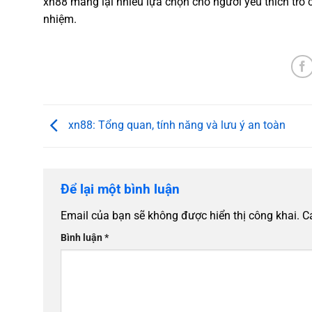
xn88 mang lại nhiều lựa chọn cho người yêu thích trò c
nhiệm.
xn88: Tổng quan, tính năng và lưu ý an toàn
Để lại một bình luận
Email của bạn sẽ không được hiển thị công khai.
C
Bình luận
*