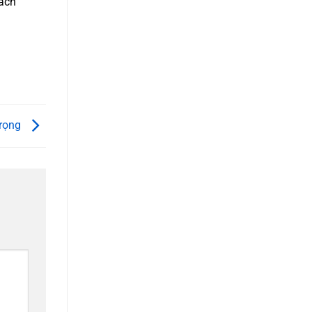
rách
trọng