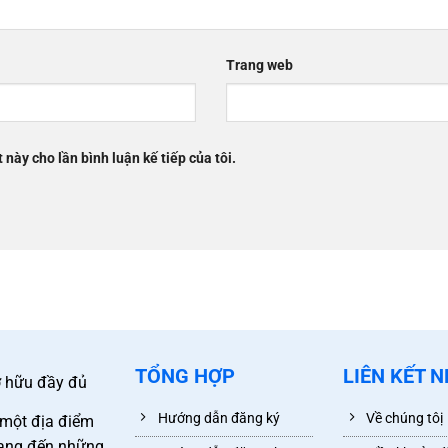
Trang web
 này cho lần bình luận kế tiếp của tôi.
TỔNG HỢP
LIÊN KẾT 
ở hữu đầy đủ
Hướng dẫn đăng ký
Về chúng tôị
 một địa điểm
 mang đến những