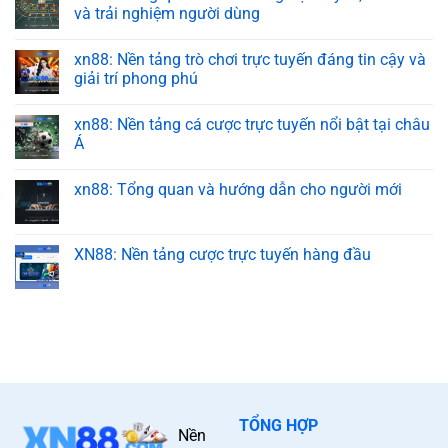
và trải nghiệm người dùng
xn88: Nền tảng trò chơi trực tuyến đáng tin cậy và
giải trí phong phú
xn88: Nền tảng cá cược trực tuyến nổi bật tại châu
Á
xn88: Tổng quan và hướng dẫn cho người mới
XN88: Nền tảng cược trực tuyến hàng đầu
TỔNG HỢP
Nền