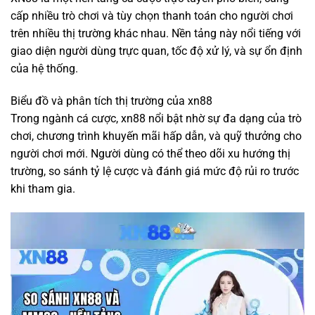
cấp nhiều trò chơi và tùy chọn thanh toán cho người chơi
trên nhiều thị trường khác nhau. Nền tảng này nổi tiếng với
giao diện người dùng trực quan, tốc độ xử lý, và sự ổn định
của hệ thống.
Biểu đồ và phân tích thị trường của xn88
Trong ngành cá cược, xn88 nổi bật nhờ sự đa dạng của trò
chơi, chương trình khuyến mãi hấp dẫn, và quỹ thưởng cho
người chơi mới. Người dùng có thể theo dõi xu hướng thị
trường, so sánh tỷ lệ cược và đánh giá mức độ rủi ro trước
khi tham gia.