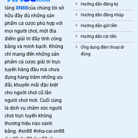
Hướng dẫn đăng ký
tảng
XN88
của chúng tôi sở
Hướng dẫn đăng nhập
hữu đầy đủ những sản
phẩm cá cược phù hợp với
Hướng dẫn gửi tiền
mọi người chơi, một địa
Hướng dẫn rút tiền
điểm giải trí đầy tính công
bằng và minh bạch. Không
Ứng dụng điện thoại di
chỉ mang đến những sản
động
phẩm cá cược giải trí trực
tuyến hàng đầu mà chưa
đựng hàng trăm những ưu
đãi, khuyến mãi đặc biệt
cho người chơi cũ lẫn
người chơi mới. Cuối cùng
là dịch vụ chăm sóc người
chơi trực tuyến không
thương hiệu nào sánh
bằng. #xn88 #nha-cai-xn88