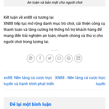
An toàn và bảo mật cho người chơi
Kết luận về xn88 và tương lai
XN88 tiếp tục mở rộng danh mục trò chơi, cải thiện công cụ
thanh toán và tăng cường hệ thống hỗ trợ khách hàng để
mang đến trải nghiệm an toàn, nhanh chóng và thú vị cho
người chơi trong tương lai.
xn88: Nền tảng cá cược trực
XN88 - Nền tảng cá cược trực
tuyến và hành trình phát triển
tuyến
Để lại một bình luận