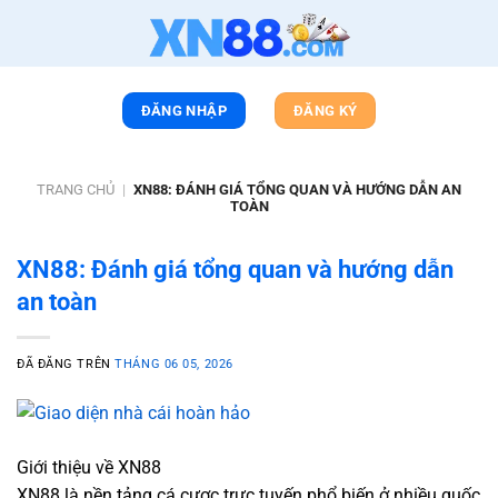
Chuyển
đến
nội
dung
ĐĂNG NHẬP
ĐĂNG KÝ
TRANG CHỦ
|
XN88: ĐÁNH GIÁ TỔNG QUAN VÀ HƯỚNG DẪN AN
TOÀN
XN88: Đánh giá tổng quan và hướng dẫn
an toàn
ĐÃ ĐĂNG TRÊN
THÁNG 06 05, 2026
Giới thiệu về XN88
XN88 là nền tảng cá cược trực tuyến phổ biến ở nhiều quốc