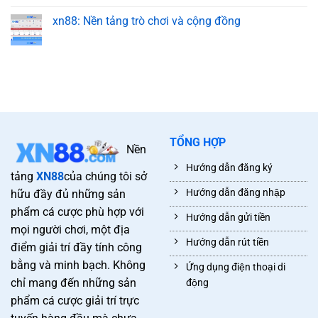
xn88: Nền tảng trò chơi và cộng đồng
TỔNG HỢP
Nền
Hướng dẫn đăng ký
tảng
XN88
của chúng tôi sở
Hướng dẫn đăng nhập
hữu đầy đủ những sản
phẩm cá cược phù hợp với
Hướng dẫn gửi tiền
mọi người chơi, một địa
Hướng dẫn rút tiền
điểm giải trí đầy tính công
bằng và minh bạch. Không
Ứng dụng điện thoại di
chỉ mang đến những sản
động
phẩm cá cược giải trí trực