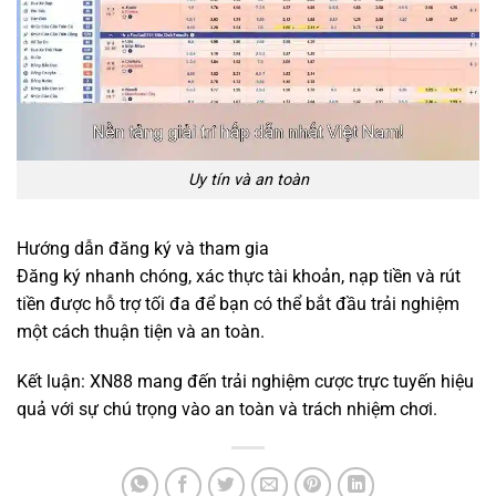
Uy tín và an toàn
Hướng dẫn đăng ký và tham gia
Đăng ký nhanh chóng, xác thực tài khoản, nạp tiền và rút
tiền được hỗ trợ tối đa để bạn có thể bắt đầu trải nghiệm
một cách thuận tiện và an toàn.
Kết luận: XN88 mang đến trải nghiệm cược trực tuyến hiệu
quả với sự chú trọng vào an toàn và trách nhiệm chơi.