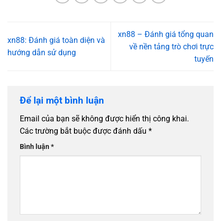
xn88 – Đánh giá tổng quan
xn88: Đánh giá toàn diện và
về nền tảng trò chơi trực
hướng dẫn sử dụng
tuyến
Để lại một bình luận
Email của bạn sẽ không được hiển thị công khai.
Các trường bắt buộc được đánh dấu
*
Bình luận
*